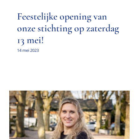
Feestelijke opening van
onze stichting op zaterdag
13 mei!
14 mei 2023
Interview met Cindy Grinwis
Interview met een bestuurslid