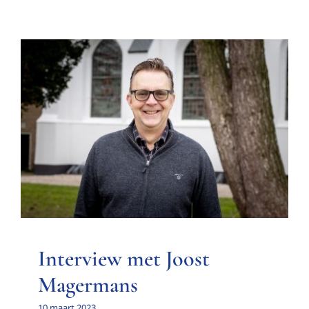
Interview met Joost
Magermans
Interview met een bestuurslid
Interview met Joost
Magermans
10 maart 2023