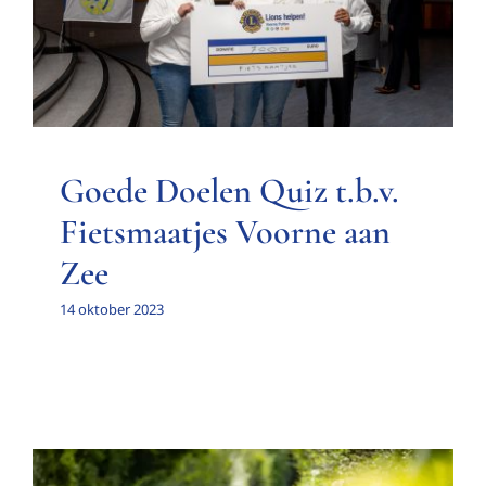
Nieuwsitem
Goede Doelen Quiz t.b.v.
Fietsmaatjes Voorne aan
Zee
14 oktober 2023