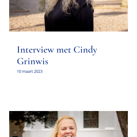
Interview met Cindy
Grinwis
10 maart 2023