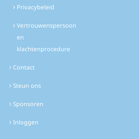
Privacybeleid
Vertrouwenspersoon
en
klachtenprocedure
Contact
Steun ons
Sponsoren
Inloggen