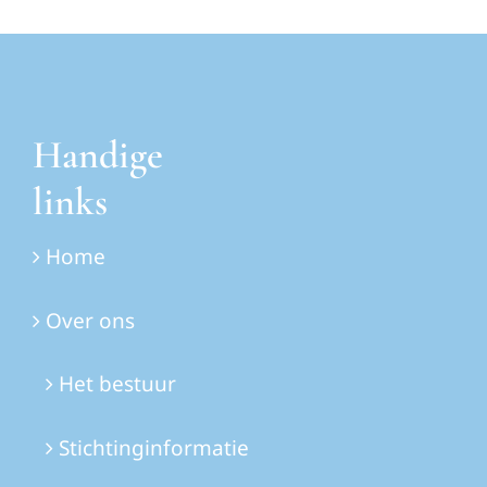
Handige
links
Home
Over ons
Het bestuur
Stichtinginformatie