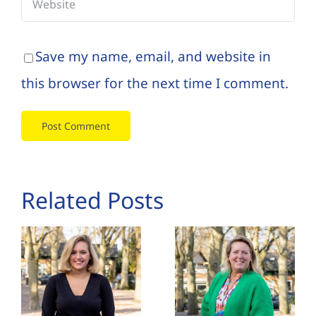
Save my name, email, and website in
this browser for the next time I comment.
Related Posts