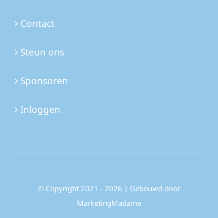
Contact
Steun ons
Sponsoren
Inloggen
© Copyright 2021 - 2026 | Gebouwd door
MarketingMadame