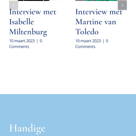
Interview met
Interview met
Isabelle
Martine van
Miltenburg
Toledo
10 maart 2023
|
0
10 maart 2023
|
0
Comments
Comments
Handige