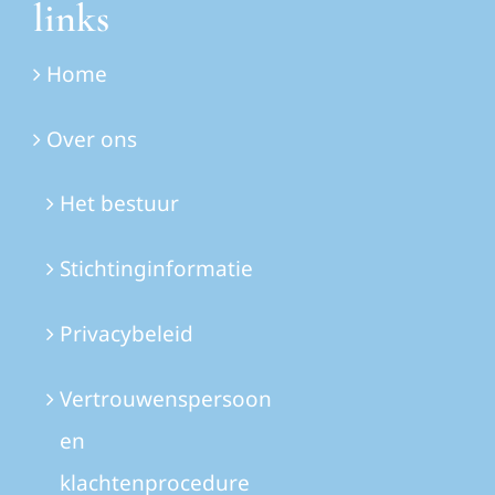
links
Home
Over ons
Het bestuur
Stichtinginformatie
Privacybeleid
Vertrouwenspersoon
en
klachtenprocedure