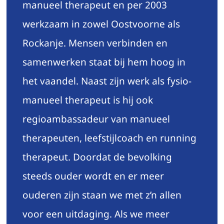
manueel therapeut en per 2003
werkzaam in zowel Oostvoorne als
Rockanje. Mensen verbinden en
samenwerken staat bij hem hoog in
het vaandel. Naast zijn werk als fysio-
manueel therapeut is hij ook
regioambassadeur van manueel
therapeuten, leefstijlcoach en running
therapeut. Doordat de bevolking
steeds ouder wordt en er meer
ouderen zijn staan we met z’n allen
voor een uitdaging. Als we meer