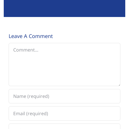
Leave A Comment
Comment