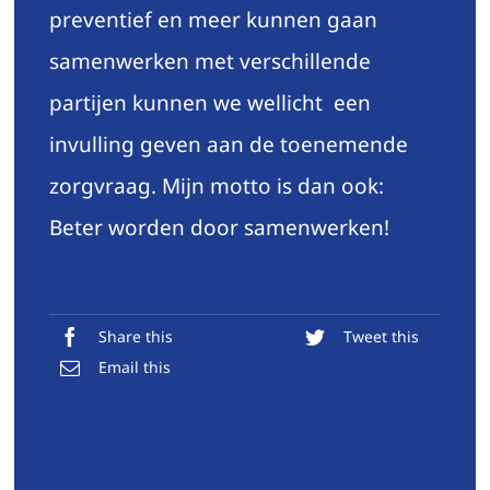
preventief en meer kunnen gaan
samenwerken met verschillende
partijen kunnen we wellicht een
invulling geven aan de toenemende
zorgvraag. Mijn motto is dan ook:
Beter worden door samenwerken!
Share this
Tweet this
Email this