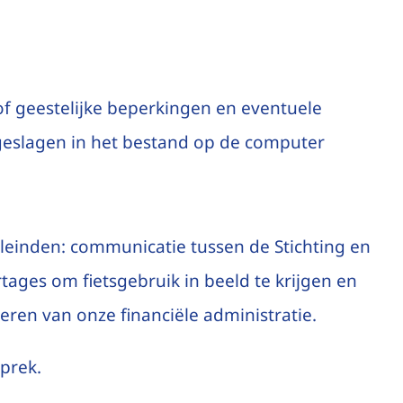
n/of geestelijke beperkingen en eventuele
geslagen in het bestand op de computer
leinden: communicatie tussen de Stichting en
tages om fietsgebruik in beeld te krijgen en
eren van onze financiële administratie.
sprek.