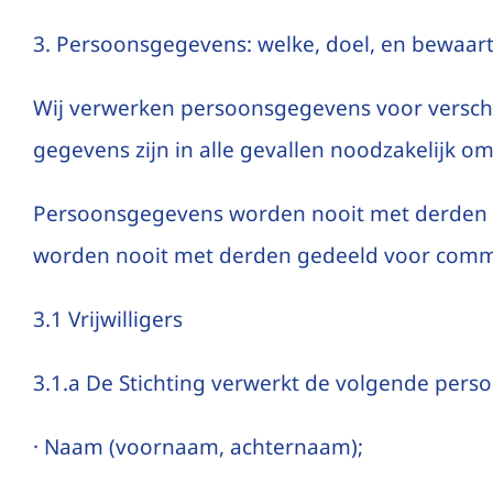
3. Persoonsgegevens: welke, doel, en bewaar
Wij verwerken persoonsgegevens voor verschi
gegevens zijn in alle gevallen noodzakelijk om
Persoonsgegevens worden nooit met derden g
worden nooit met derden gedeeld voor comme
3.1 Vrijwilligers
3.1.a De Stichting verwerkt de volgende perso
· Naam (voornaam, achternaam);