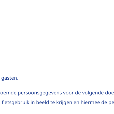
 gasten.
 genoemde persoonsgegevens voor de volgende doe
 fietsgebruik in beeld te krijgen en hiermee de pe