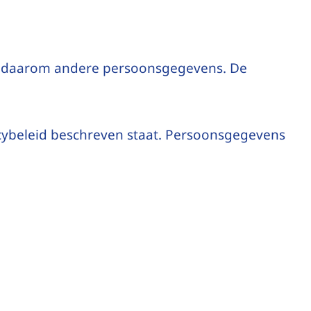
ij daarom andere persoonsgegevens. De
cybeleid beschreven staat. Persoonsgegevens