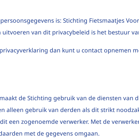
persoonsgegevens is: Stichting Fietsmaatjes Voor
itvoeren van dit privacybeleid is het bestuur van
privacyverklaring dan kunt u contact opnemen me
aakt de Stichting gebruik van de diensten van d
n alleen gebruik van derden als dit strikt noodzake
 dit een zogenoemde verwerker. Met de verwerk
tandaarden met de gegevens omgaan.