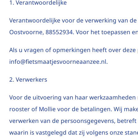
1. Verantwoordelijke
Verantwoordelijke voor de verwerking van de 
Oostvoorne, 88552934. Voor het toepassen en u
Als u vragen of opmerkingen heeft over deze 
info@fietsmaatjesvoorneaanzee.nl.
2. Verwerkers
Voor de uitvoering van haar werkzaamheden m
rooster of Mollie voor de betalingen. Wij make
verwerken van de persoonsgegevens, betreft
waarin is vastgelegd dat zij volgens onze s