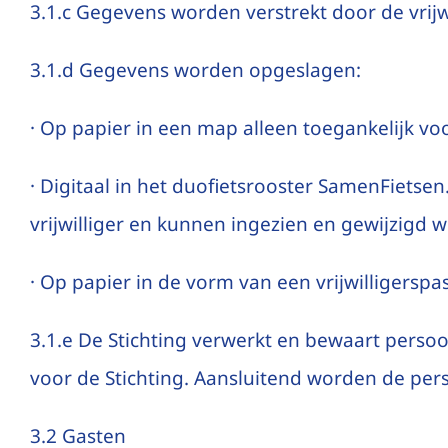
3.1.c Gegevens worden verstrekt door de vrijwil
3.1.d Gegevens worden opgeslagen:
· Op papier in een map alleen toegankelijk voo
· Digitaal in het duofietsrooster SamenFietse
vrijwilliger en kunnen ingezien en gewijzigd w
· Op papier in de vorm van een vrijwilligers
3.1.e De Stichting verwerkt en bewaart persoo
voor de Stichting. Aansluitend worden de pe
3.2 Gasten