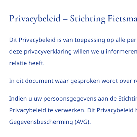
Privacybeleid – Stichting Fietsm
Dit Privacybeleid is van toepassing op alle pe
deze privacyverklaring willen we u informere
relatie heeft.
In dit document waar gesproken wordt over r
Indien u uw persoonsgegevens aan de Stichtin
Privacybeleid te verwerken. Dit Privacybelei
Gegevensbescherming (AVG).