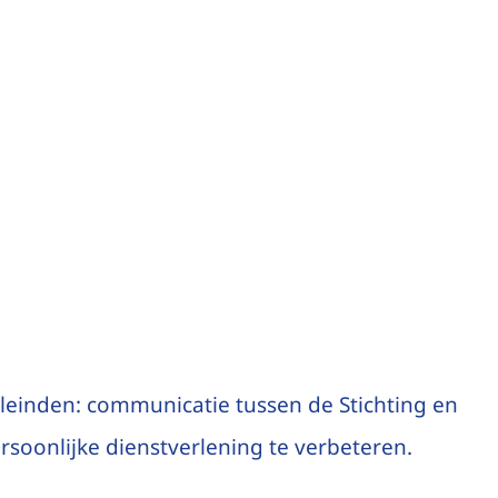
leinden: communicatie tussen de Stichting en
rsoonlijke dienstverlening te verbeteren.