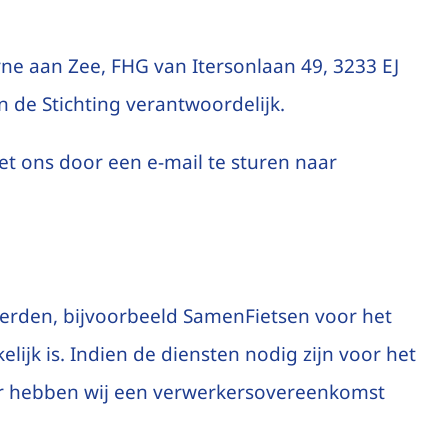
ne aan Zee, FHG van Itersonlaan 49, 3233 EJ
 de Stichting verantwoordelijk.
t ons door een e-mail te sturen naar
erden, bijvoorbeeld SamenFietsen voor het
lijk is. Indien de diensten nodig zijn voor het
er hebben wij een verwerkersovereenkomst