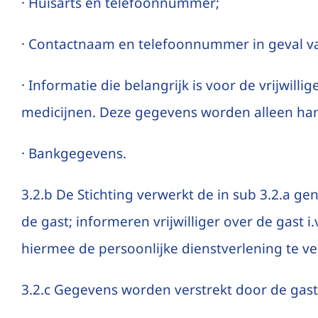
· Huisarts en telefoonnummer;
· Contactnaam en telefoonnummer in geval va
· Informatie die belangrijk is voor de vrijwill
medicijnen. Deze gegevens worden alleen ha
· Bankgegevens.
3.2.b De Stichting verwerkt de in sub 3.2.a
de gast; informeren vrijwilliger over de gast 
hiermee de persoonlijke dienstverlening te ve
3.2.c Gegevens worden verstrekt door de gast z