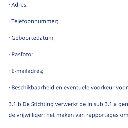
· Adres;
· Telefoonnummer;
· Geboortedatum;
· Pasfoto;
· E-mailadres;
· Beschikbaarheid en eventuele voorkeur voor
3.1.b De Stichting verwerkt de in sub 3.1.a
de vrijwilliger; het maken van rapportages om